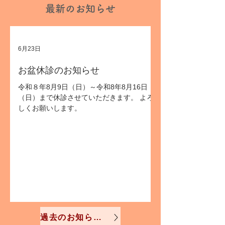
​最新のお知らせ
6月23日
お盆休診のお知らせ
令和８年8月9日（日）～令和8年8月16日
（日）まで休診させていただきます。 よろ
しくお願いします。
過去のお知らせを見る