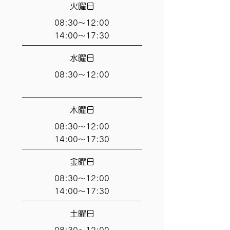
火曜日
08:30～12:00
14:00～17:30
水曜日
08:30～12:00
木曜日
08:30～12:00
14:00～17:30
金曜日
08:30～12:00
14:00～17:30
土曜日