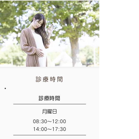
診療時間
診療時間
月曜日
08:30～12:00
14:00～17:30